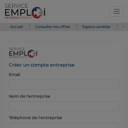
Accueil
Consulter nos offres
Espace candidat
Es
Créer un compte entreprise
Email
Nom de l'entreprise
Téléphone de l'entreprise