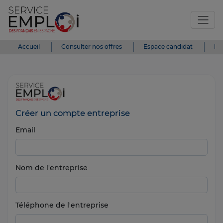
Accueil
Consulter nos offres
Espace candidat
Es
Créer un compte entreprise
Email
Nom de l'entreprise
Téléphone de l'entreprise