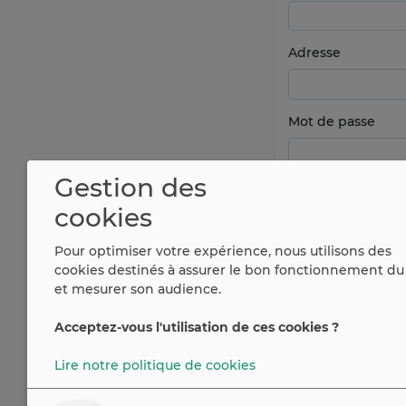
Adresse
Mot de passe
Gestion des
cookies
Pour optimiser votre expérience, nous utilisons des
cookies destinés à assurer le bon fonctionnement du 
et mesurer son audience.
Acceptez-vous l'utilisation de ces cookies ?
Vous avez déjà u
Lire notre politique de cookies