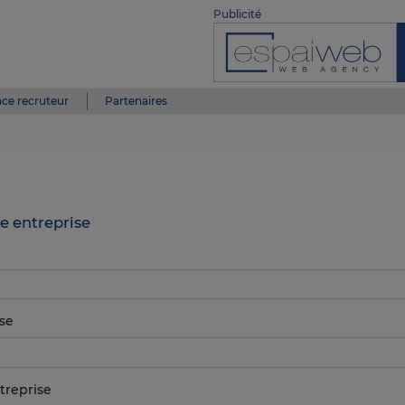
Publicité
ce recruteur
Partenaires
e entreprise
se
treprise