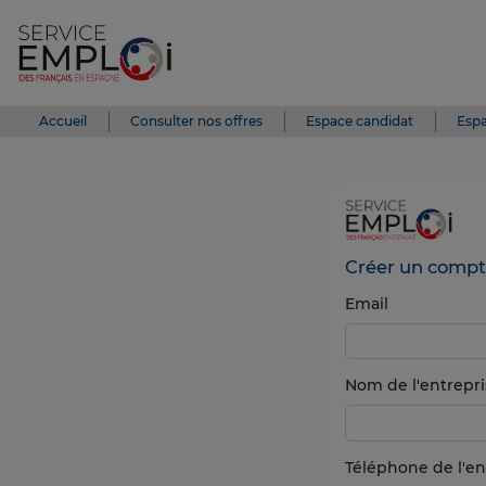
Accueil
Consulter nos offres
Espace candidat
Espa
Créer un compt
Email
Nom de l'entrepri
Téléphone de l'en