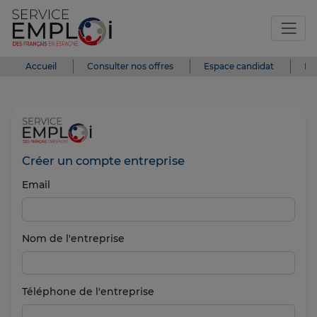
Accueil
Consulter nos offres
Espace candidat
Es
Créer un compte entreprise
Email
Nom de l'entreprise
Téléphone de l'entreprise