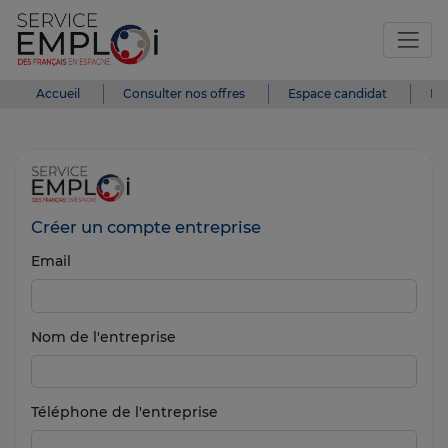
Accueil
Consulter nos offres
Espace candidat
Es
Créer un compte entreprise
Email
Nom de l'entreprise
Téléphone de l'entreprise