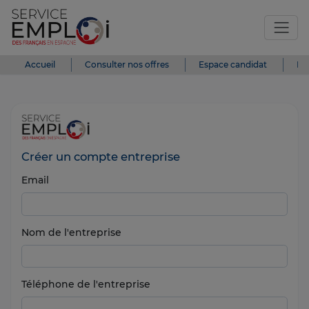
Accueil
Consulter nos offres
Espace candidat
Es
Créer un compte entreprise
Email
Nom de l'entreprise
Téléphone de l'entreprise