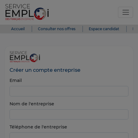
Accueil
Consulter nos offres
Espace candidat
Es
Créer un compte entreprise
Email
Nom de l'entreprise
Téléphone de l'entreprise