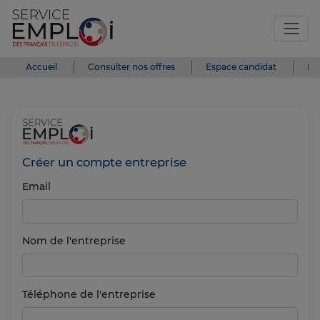
Accueil
Consulter nos offres
Espace candidat
Es
Créer un compte entreprise
Email
Nom de l'entreprise
Téléphone de l'entreprise