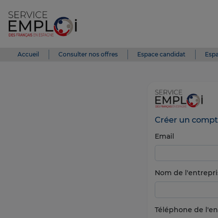
Accueil
Consulter nos offres
Espace candidat
Espa
Créer un compt
Email
Nom de l'entrepri
Téléphone de l'en