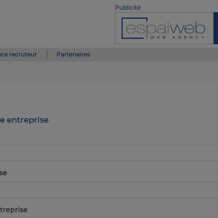
Publicité
ce recruteur
Partenaires
e entreprise
se
treprise