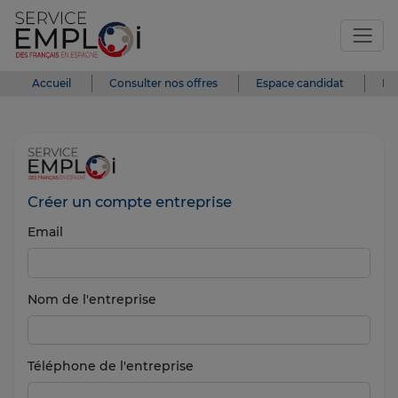
Accueil
Consulter nos offres
Espace candidat
Es
Créer un compte entreprise
Email
Nom de l'entreprise
Téléphone de l'entreprise