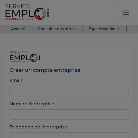
Accueil
Consulter nos offres
Espace candidat
Es
Créer un compte entreprise
Email
Nom de l'entreprise
Téléphone de l'entreprise