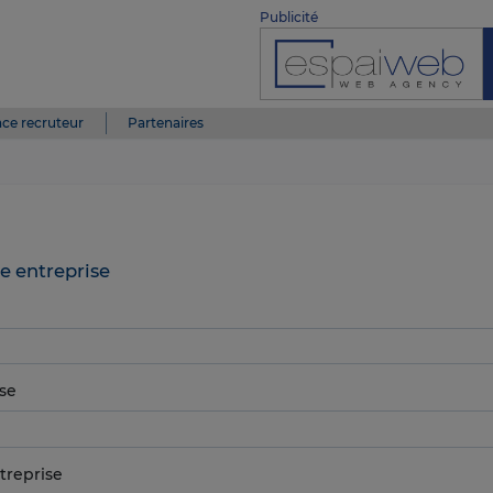
Publicité
ce recruteur
Partenaires
e entreprise
se
treprise