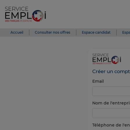
Accueil
Consulter nos offres
Espace candidat
Espa
Créer un compt
Email
Nom de l'entrepri
Téléphone de l'en