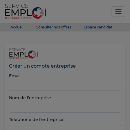
Accueil
Consulter nos offres
Espace candidat
Es
Créer un compte entreprise
Email
Nom de l'entreprise
Téléphone de l'entreprise