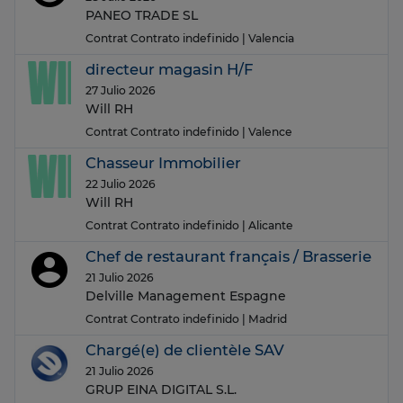
PANEO TRADE SL
Contrat Contrato indefinido
| Valencia
directeur magasin H/F
27 Julio 2026
Will RH
Contrat Contrato indefinido
| Valence
Chasseur Immobilier
22 Julio 2026
Will RH
Contrat Contrato indefinido
| Alicante
Chef de restaurant français / Brasserie
21 Julio 2026
Delville Management Espagne
Contrat Contrato indefinido
| Madrid
Chargé(e) de clientèle SAV
21 Julio 2026
GRUP EINA DIGITAL S.L.