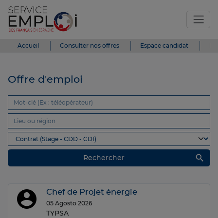
Accueil
Consulter nos offres
Espace candidat
Es
Offre d'emploi
search
Rechercher
Chef de Projet énergie
05 Agosto 2026
TYPSA