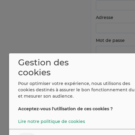
Adresse
Mot de passe
Gestion des
cookies
Pour optimiser votre expérience, nous utilisons des
cookies destinés à assurer le bon fonctionnement du 
et mesurer son audience.
Acceptez-vous l'utilisation de ces cookies ?
Vous avez déjà u
Lire notre politique de cookies