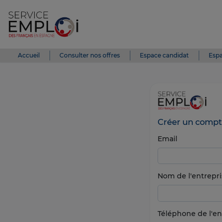
Accueil
Consulter nos offres
Espace candidat
Espa
Créer un compt
Email
Nom de l'entrepri
Téléphone de l'en