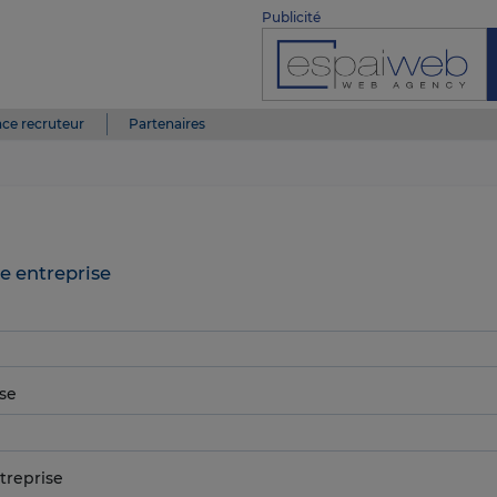
Publicité
ce recruteur
Partenaires
e entreprise
se
treprise