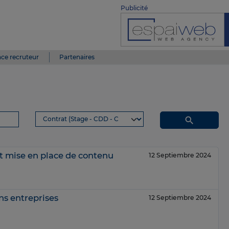
Publicité
ce recruteur
Partenaires
search
t mise en place de contenu
12 Septiembre 2024
ns entreprises
12 Septiembre 2024