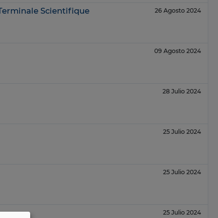
erminale Scientifique
26 Agosto 2024
09 Agosto 2024
28 Julio 2024
25 Julio 2024
25 Julio 2024
25 Julio 2024