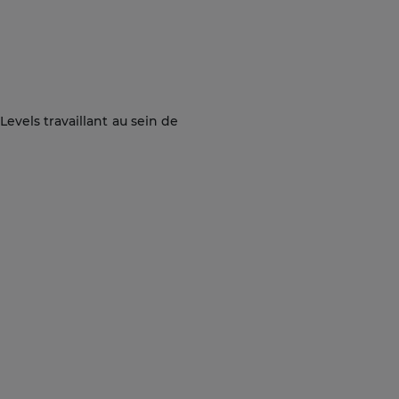
evels travaillant au sein de