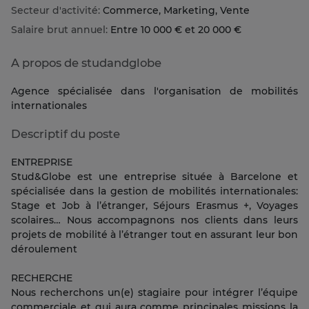
Secteur d'activité:
Commerce, Marketing, Vente
Salaire brut annuel:
Entre 10 000 € et 20 000 €
A propos de studandglobe
Agence spécialisée dans l'organisation de mobilités
internationales
Descriptif du poste
ENTREPRISE
Stud&Globe est une entreprise située à Barcelone et
spécialisée dans la gestion de mobilités internationales:
Stage et Job à l’étranger, Séjours Erasmus +, Voyages
scolaires… Nous accompagnons nos clients dans leurs
projets de mobilité à l’étranger tout en assurant leur bon
déroulement
RECHERCHE
Nous recherchons un(e) stagiaire pour intégrer l’équipe
commerciale et qui aura comme principales missions la