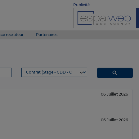
Publicité
ce recruteur
Partenaires
search
06 Juillet 2026
06 Juillet 2026