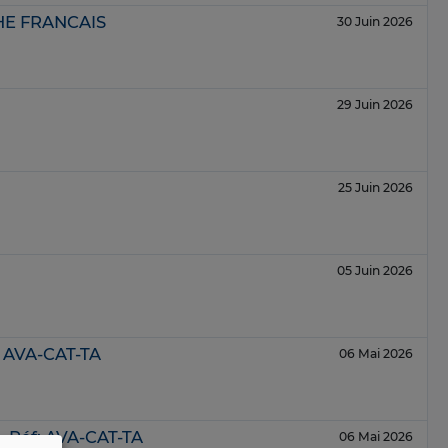
HE FRANCAIS
30 Juin 2026
29 Juin 2026
25 Juin 2026
05 Juin 2026
f: AVA-CAT-TA
06 Mai 2026
 _ Réf: AVA-CAT-TA
06 Mai 2026