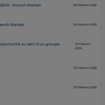
 BDR - French Market
26 Febrero 2026
rench Market
26 Febrero 2026
pportunité au sein d’un groupe
25 Febrero
2026
25 Febrero 2026
25 Febrero 2026