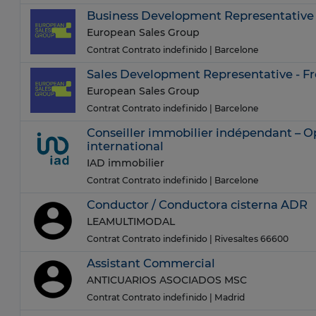
Business Development Representative
European Sales Group
Contrat Contrato indefinido
| Barcelone
Sales Development Representative - F
European Sales Group
Contrat Contrato indefinido
| Barcelone
Conseiller immobilier indépendant – O
international
IAD immobilier
Contrat Contrato indefinido
| Barcelone
Conductor / Conductora cisterna ADR
LEAMULTIMODAL
Contrat Contrato indefinido
| Rivesaltes 66600
Assistant Commercial
ANTICUARIOS ASOCIADOS MSC
Contrat Contrato indefinido
| Madrid