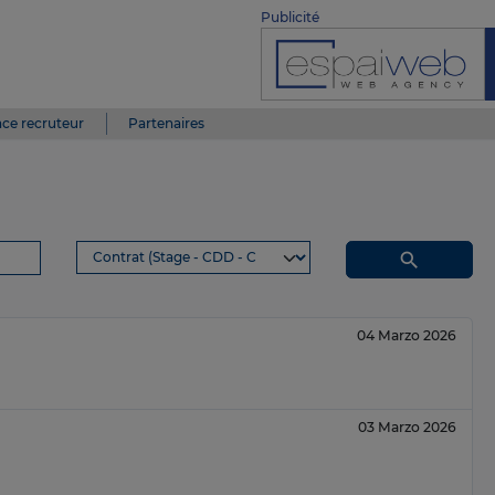
Publicité
ce recruteur
Partenaires
search
04 Marzo 2026
03 Marzo 2026