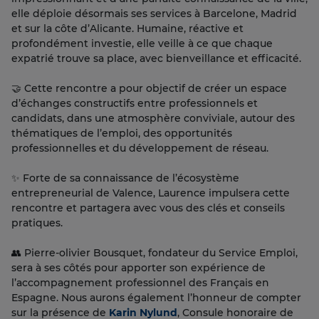
elle déploie désormais ses services à Barcelone, Madrid
et sur la côte d’Alicante. Humaine, réactive et
profondément investie, elle veille à ce que chaque
expatrié trouve sa place, avec bienveillance et efficacité.
🤝 Cette rencontre a pour objectif de créer un espace
d’échanges constructifs entre professionnels et
candidats, dans une atmosphère conviviale, autour des
thématiques de l’emploi, des opportunités
professionnelles et du développement de réseau.
✨ Forte de sa connaissance de l’écosystème
entrepreneurial de Valence, Laurence impulsera cette
rencontre et partagera avec vous des clés et conseils
pratiques.
👥 Pierre-olivier Bousquet, fondateur du Service Emploi,
sera à ses côtés pour apporter son expérience de
l’accompagnement professionnel des Français en
Espagne. Nous aurons également l’honneur de compter
sur la présence de
Karin Nylund
, Consule honoraire de