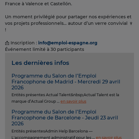
France à Valence et Castellón.
Un moment privilégié pour partager nos expériences et
vos projets professionnels… autour d’un verre convivial 🍷
!
📩 Inscription :
info@emploi-espagne.org
Événement limité à 30 participants
Les dernières infos
Programme du Salon de l’Emploi
Francophone de Madrid - Mercredi 29 avril
2026
Entités présentes Actual Talent&nbsp;Actual Talent est la
marque d’Actual Group ...
en savoir plus
Programme du Salon de l’Emploi
Francophone de Barcelone - Jeudi 23 avril
2026
Entités présentesAdmin Help Barcelona —
L'accompagnement administratif pour les ...
en savoir plus