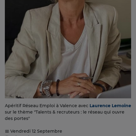
Apéritif Réseau Emploi à Valence avec
Laurence Lemoine
sur le thème "Talents & recruteurs : le réseau qui ouvre
des portes"
📅 Vendredi 12 Septembre