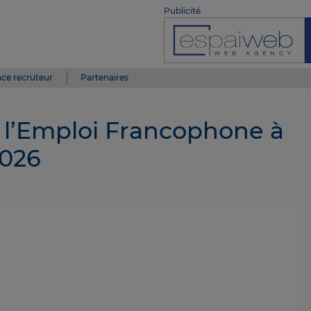
Publicité
ce recruteur
Partenaires
l’Emploi Francophone à
2026