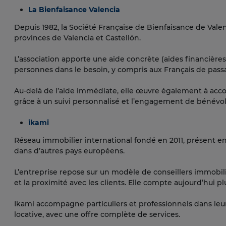
La Bienfaisance Valencia
Depuis 1982, la Société Française de Bienfaisance de Vale
provinces de Valencia et Castellón.
L’association apporte une aide concrète (aides financières
personnes dans le besoin, y compris aux Français de pass
Au-delà de l’aide immédiate, elle œuvre également à acco
grâce à un suivi personnalisé et l’engagement de bénévo
ikami
Réseau immobilier international fondé en 2011, présent 
dans d’autres pays européens.
L’entreprise repose sur un modèle de conseillers immobili
et la proximité avec les clients. Elle compte aujourd’hui pl
Ikami accompagne particuliers et professionnels dans leur
locative, avec une offre complète de services.