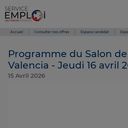
Accueil
Consulter nos offres
Espace candidat
Espa
Programme du Salon de 
Valencia - Jeudi 16 avril 
15 Avril 2026