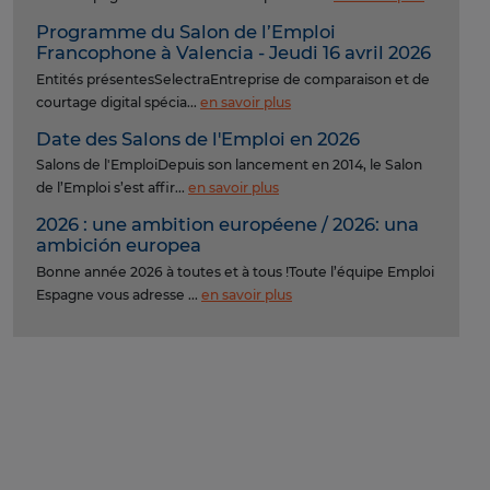
Programme du Salon de l’Emploi
Francophone à Valencia - Jeudi 16 avril 2026
Entités présentesSelectraEntreprise de comparaison et de
courtage digital spécia...
en savoir plus
Date des Salons de l'Emploi en 2026
Salons de l'EmploiDepuis son lancement en 2014, le Salon
de l’Emploi s’est affir...
en savoir plus
2026 : une ambition européene / 2026: una
ambición europea
Bonne année 2026 à toutes et à tous !Toute l’équipe Emploi
Espagne vous adresse ...
en savoir plus