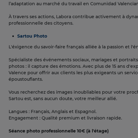
l’adaptation au marché du travail en Comunidad Valencia
À travers ses actions, Labora contribue activement à dynami
professionnelle des citoyens.
Sartou Photo
L'éxigence du savoir-faire français alliée à la passion et l'é
Spécialiste des événements sociaux, mariages et portraits
photos : il capture des émotions. Avec plus de 15 ans d'exp
Valence pour offrir aux clients les plus exigeants un service
époustouflants.
Vous recherchez des images inoubliables pour votre proc
Sartou est, sans aucun doute, votre meilleur allié.
Langues : Français, Anglais et Espagnol.
Engagement : Qualité premium et livraison rapide.
Séance photo professionnelle 10€ (à l'étage)