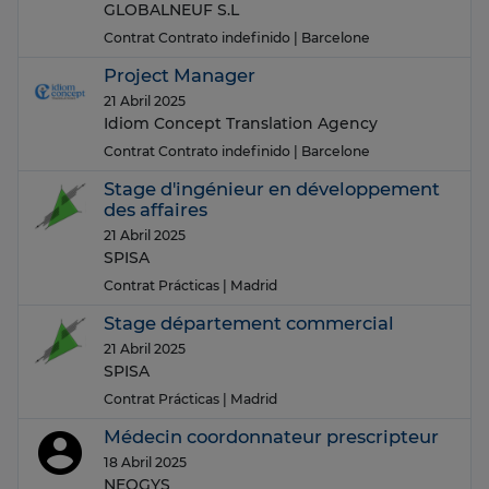
GLOBALNEUF S.L
Contrat Contrato indefinido
| Barcelone
Project Manager
21 Abril 2025
Idiom Concept Translation Agency
Contrat Contrato indefinido
| Barcelone
Stage d'ingénieur en développement
des affaires
21 Abril 2025
SPISA
Contrat Prácticas
| Madrid
Stage département commercial
21 Abril 2025
SPISA
Contrat Prácticas
| Madrid
Médecin coordonnateur prescripteur
18 Abril 2025
NEOGYS