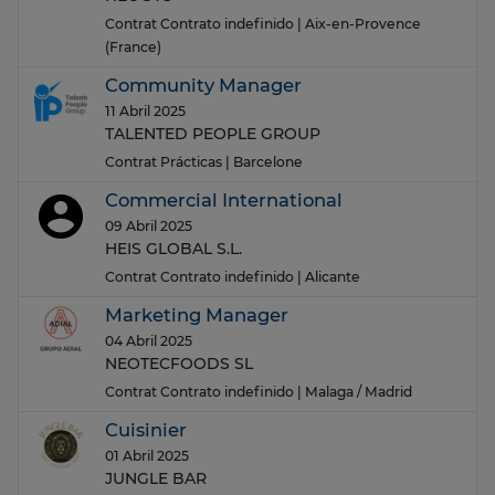
Contrat Contrato indefinido
| Aix-en-Provence
(France)
Community Manager
11 Abril 2025
TALENTED PEOPLE GROUP
Contrat Prácticas
| Barcelone
Commercial International
09 Abril 2025
HEIS GLOBAL S.L.
Contrat Contrato indefinido
| Alicante
Marketing Manager
04 Abril 2025
NEOTECFOODS SL
Contrat Contrato indefinido
| Malaga / Madrid
Cuisinier
01 Abril 2025
JUNGLE BAR