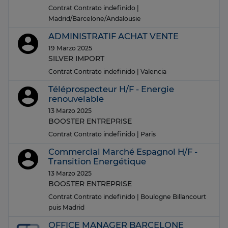
Contrat Contrato indefinido
|
Madrid/Barcelone/Andalousie
ADMINISTRATIF ACHAT VENTE
19 Marzo 2025
SILVER IMPORT
Contrat Contrato indefinido
| Valencia
Téléprospecteur H/F - Energie
renouvelable
13 Marzo 2025
BOOSTER ENTREPRISE
Contrat Contrato indefinido
| Paris
Commercial Marché Espagnol H/F -
Transition Energétique
13 Marzo 2025
BOOSTER ENTREPRISE
Contrat Contrato indefinido
| Boulogne Billancourt
puis Madrid
OFFICE MANAGER BARCELONE