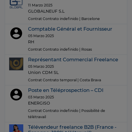
11 Marzo 2025
GLOBALNEUF S.L
Contrat Contrato indefinido
| Barcelone
Comptable Général et Fournisseur
05 Marzo 2025
RH
Contrat Contrato indefinido
| Rosas
Représentant Commercial Freelance
05 Marzo 2025
Union CDM SL
Contrat Contrato temporal
| Costa Brava
Poste en Téléprospection – CDI
03 Marzo 2025
ENERGISO
Contrat Contrato indefinido
| Possibilité de
télétravail
Télévendeur freelance B2B (France -