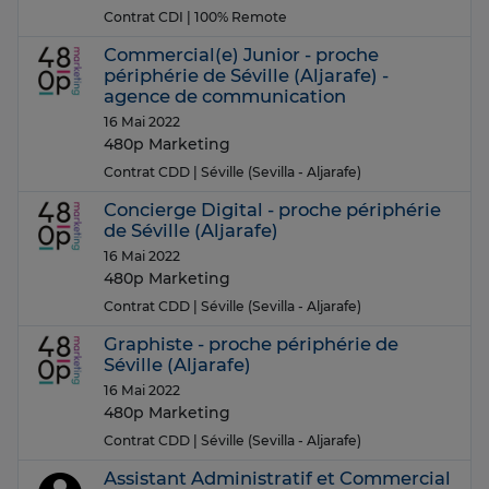
Contrat CDI
| 100% Remote
Commercial(e) Junior - proche
périphérie de Séville (Aljarafe) -
agence de communication
16 Mai 2022
480p Marketing
Contrat CDD
| Séville (Sevilla - Aljarafe)
Concierge Digital - proche périphérie
de Séville (Aljarafe)
16 Mai 2022
480p Marketing
Contrat CDD
| Séville (Sevilla - Aljarafe)
Graphiste - proche périphérie de
Séville (Aljarafe)
16 Mai 2022
480p Marketing
Contrat CDD
| Séville (Sevilla - Aljarafe)
Assistant Administratif et Commercial