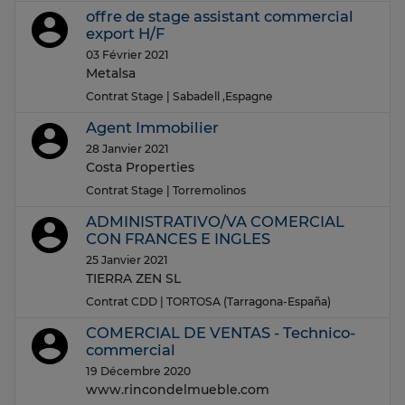
offre de stage assistant commercial
export H/F
03 Février 2021
Metalsa
Contrat Stage
| Sabadell ,Espagne
Agent Immobilier
28 Janvier 2021
Costa Properties
Contrat Stage
| Torremolinos
ADMINISTRATIVO/VA COMERCIAL
CON FRANCES E INGLES
25 Janvier 2021
TIERRA ZEN SL
Contrat CDD
| TORTOSA (Tarragona-España)
COMERCIAL DE VENTAS - Technico-
commercial
19 Décembre 2020
www.rincondelmueble.com