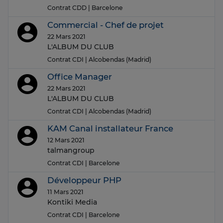
Contrat CDD
| Barcelone
Commercial - Chef de projet
22 Mars 2021
L'ALBUM DU CLUB
Contrat CDI
| Alcobendas (Madrid)
Office Manager
22 Mars 2021
L'ALBUM DU CLUB
Contrat CDI
| Alcobendas (Madrid)
KAM Canal installateur France
12 Mars 2021
talmangroup
Contrat CDI
| Barcelone
Développeur PHP
11 Mars 2021
Kontiki Media
Contrat CDI
| Barcelone